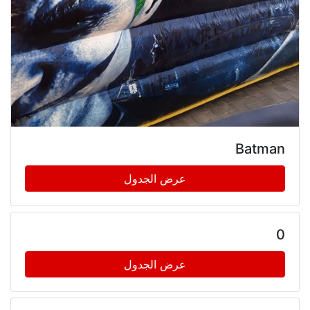
Batman
عرض الجدول
0
عرض الجدول