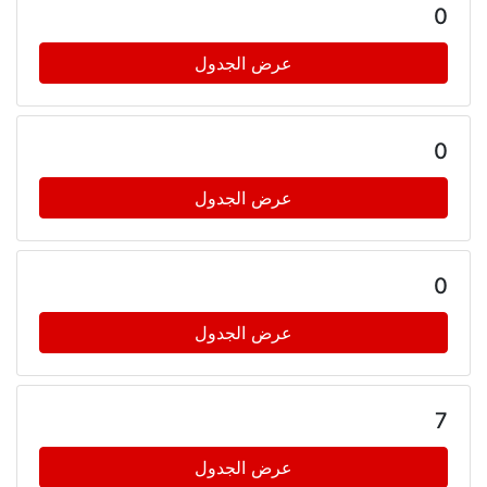
0
عرض الجدول
0
عرض الجدول
0
عرض الجدول
7
عرض الجدول