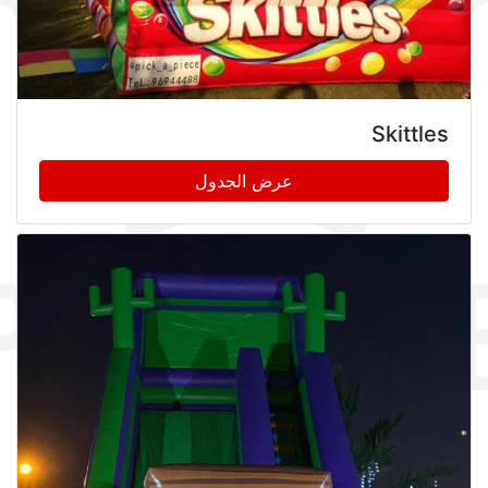
Skittles
عرض الجدول