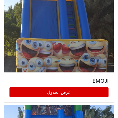
EMOJI
عرض الجدول