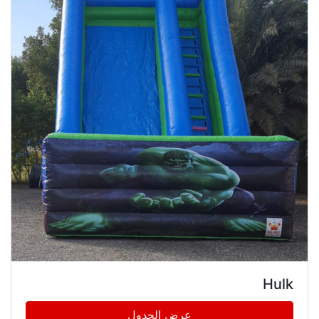
Hulk
عرض الجدول