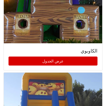
الكاوبوي
عرض الجدول