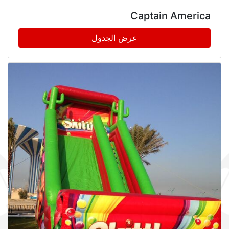
Captain America
عرض الجدول